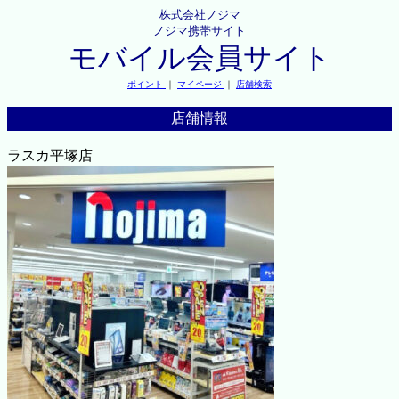
株式会社ノジマ
ノジマ携帯サイト
モバイル会員サイト
ポイント
｜
マイページ
｜
店舗検索
店舗情報
ラスカ平塚店