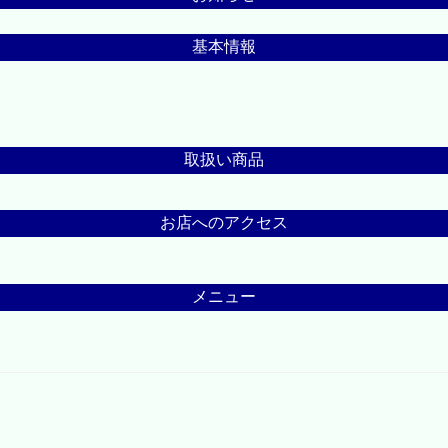
基本情報
取扱い商品
お店へのアクセス
メニュー