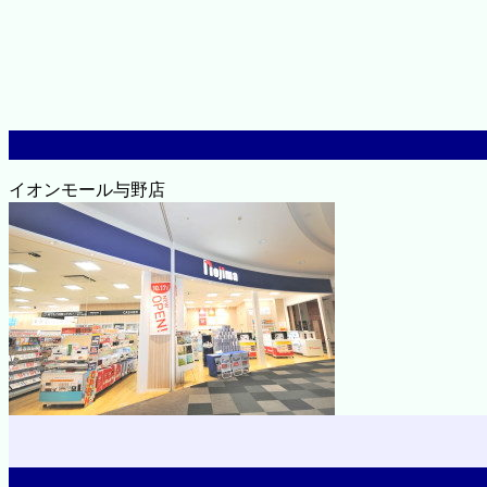
イオンモール与野店