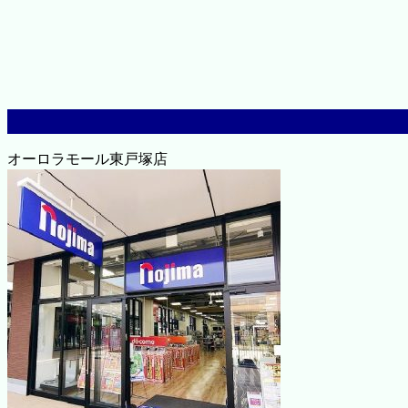
オーロラモール東戸塚店