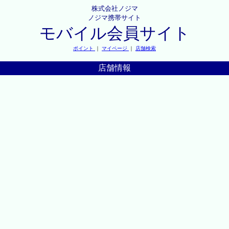
株式会社ノジマ
ノジマ携帯サイト
モバイル会員サイト
ポイント
｜
マイページ
｜
店舗検索
店舗情報