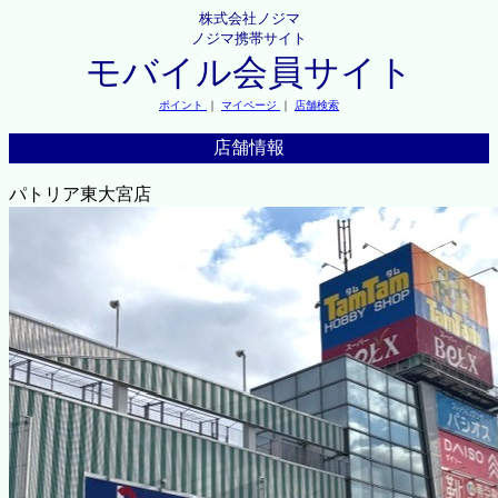
株式会社ノジマ
ノジマ携帯サイト
モバイル会員サイト
ポイント
｜
マイページ
｜
店舗検索
店舗情報
パトリア東大宮店