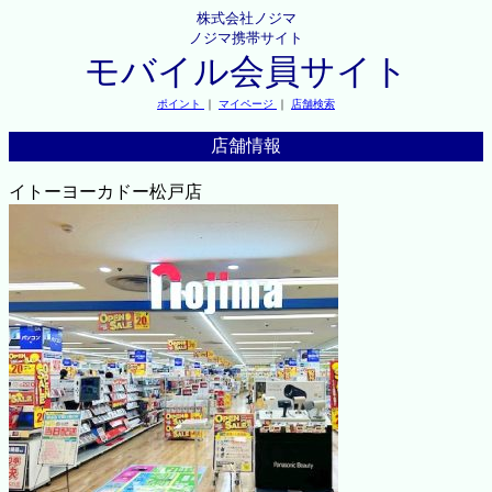
株式会社ノジマ
ノジマ携帯サイト
モバイル会員サイト
ポイント
｜
マイページ
｜
店舗検索
店舗情報
イトーヨーカドー松戸店