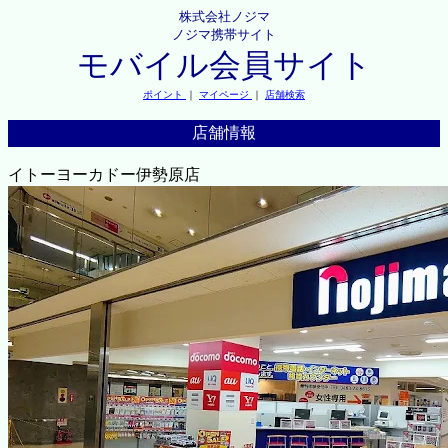
株式会社ノジマ
ノジマ携帯サイト
モバイル会員サイト
ポイント
｜
マイページ
｜
店舗検索
店舗情報
イトーヨーカドー伊勢原店