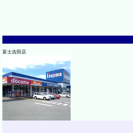
富士吉田店