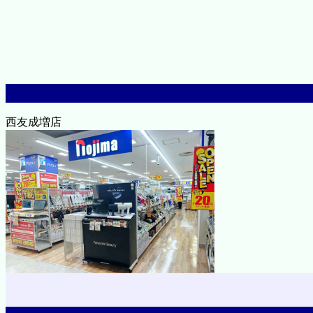
西友成増店