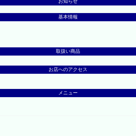
お知らせ
基本情報
取扱い商品
お店へのアクセス
メニュー