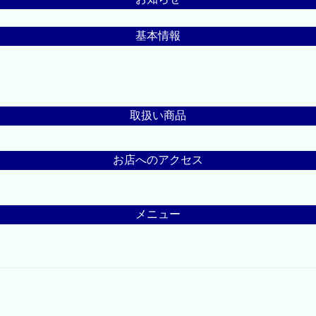
基本情報
取扱い商品
お店へのアクセス
メニュー