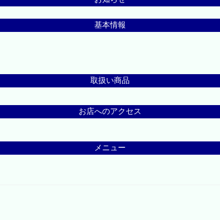
基本情報
取扱い商品
お店へのアクセス
メニュー