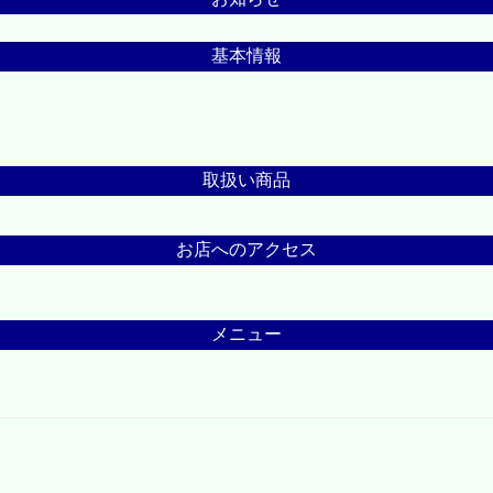
基本情報
取扱い商品
お店へのアクセス
メニュー