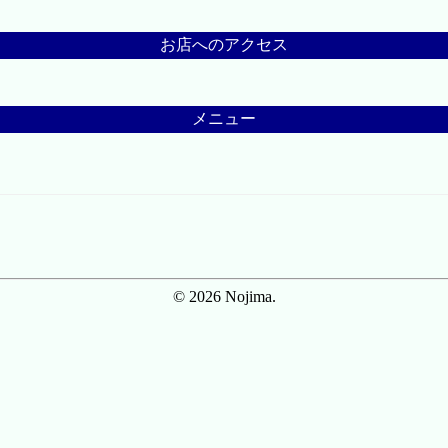
お店へのアクセス
メニュー
© 2026 Nojima.