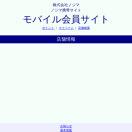
株式会社ノジマ
ノジマ携帯サイト
モバイル会員サイト
ポイント
｜
マイページ
｜
店舗検索
店舗情報
お知らせ
基本情報