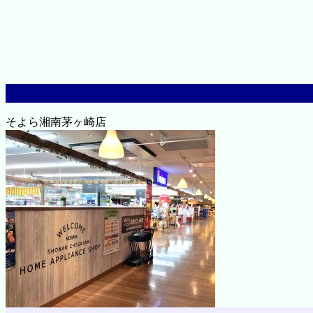
そよら湘南茅ヶ崎店