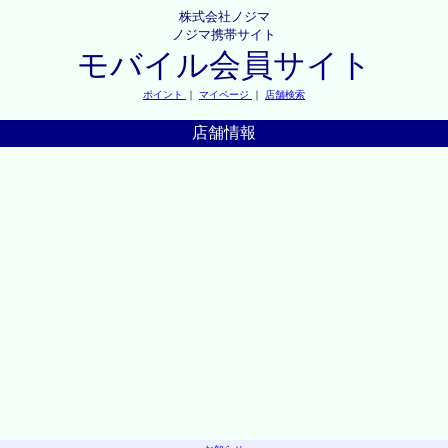
株式会社ノジマ
ノジマ携帯サイト
モバイル会員サイト
ポイント
｜
マイページ
｜
店舗検索
店舗情報