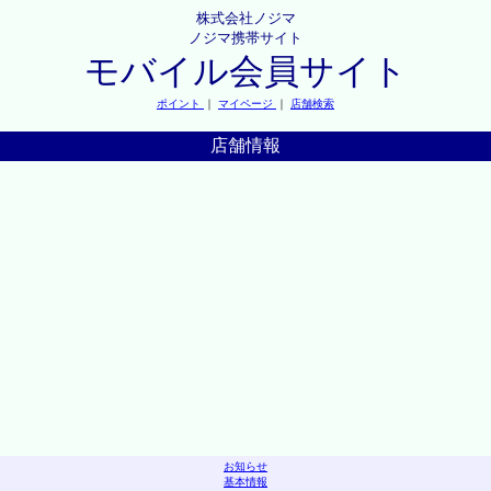
株式会社ノジマ
ノジマ携帯サイト
モバイル会員サイト
ポイント
｜
マイページ
｜
店舗検索
店舗情報
お知らせ
基本情報