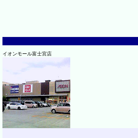
イオンモール富士宮店