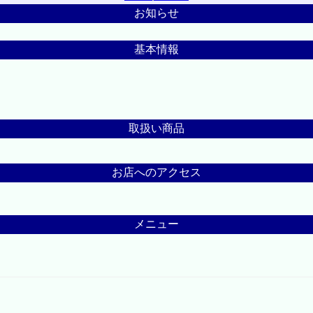
お知らせ
基本情報
取扱い商品
お店へのアクセス
メニュー