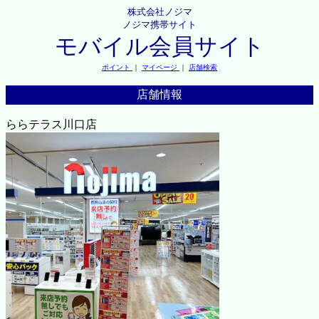
株式会社ノジマ
ノジマ携帯サイト
モバイル会員サイト
ポイント
｜
マイページ
｜
店舗検索
店舗情報
ららテラス川口店