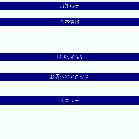
お知らせ
基本情報
取扱い商品
お店へのアクセス
メニュー