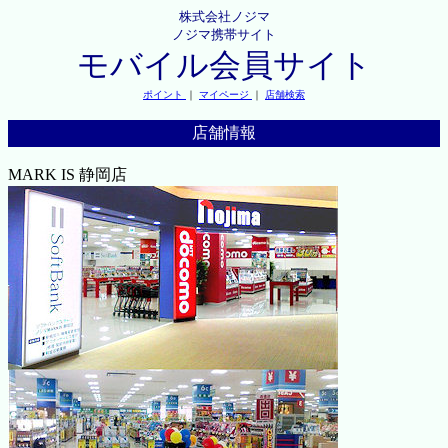
株式会社ノジマ
ノジマ携帯サイト
モバイル会員サイト
ポイント
｜
マイページ
｜
店舗検索
店舗情報
MARK IS 静岡店