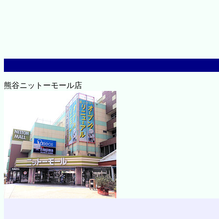
熊谷ニットーモール店