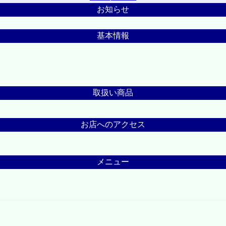
お知らせ
基本情報
取扱い商品
お店へのアクセス
メニュー