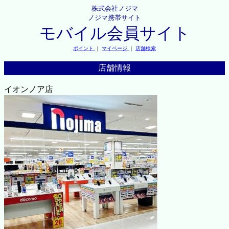
株式会社ノジマ
ノジマ携帯サイト
モバイル会員サイト
ポイント
｜
マイページ
｜
店舗検索
店舗情報
イオンノア店