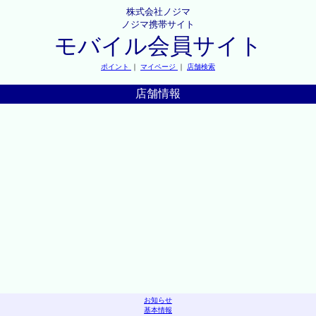
株式会社ノジマ
ノジマ携帯サイト
モバイル会員サイト
ポイント
｜
マイページ
｜
店舗検索
店舗情報
お知らせ
基本情報