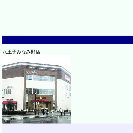
八王子みなみ野店