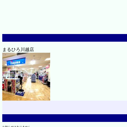
まるひろ川越店
お知らせはありません。