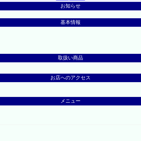
お知らせ
基本情報
取扱い商品
お店へのアクセス
メニュー