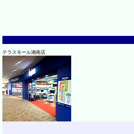
テラスモール湘南店