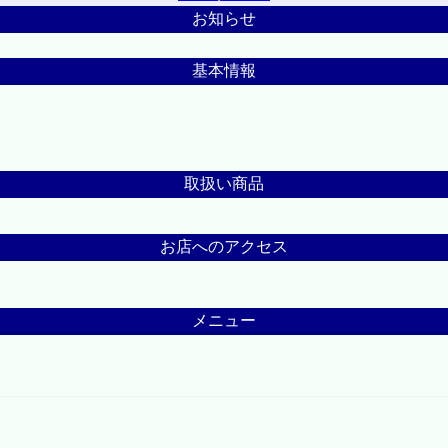
お知らせ
基本情報
取扱い商品
お店へのアクセス
メニュー