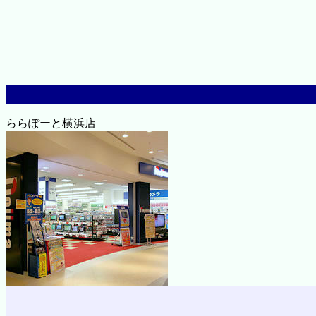
ららぽーと横浜店