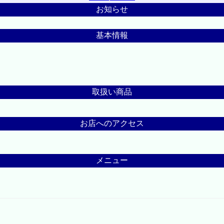
お知らせ
基本情報
取扱い商品
お店へのアクセス
メニュー