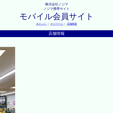
株式会社ノジマ
ノジマ携帯サイト
モバイル会員サイト
ポイント
｜
マイページ
｜
店舗検索
店舗情報