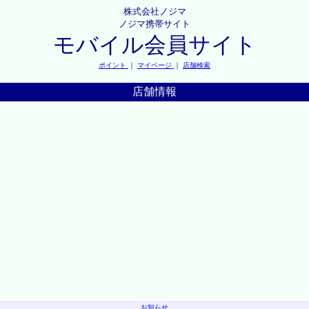
株式会社ノジマ
ノジマ携帯サイト
モバイル会員サイト
ポイント
｜
マイページ
｜
店舗検索
店舗情報
お知らせ