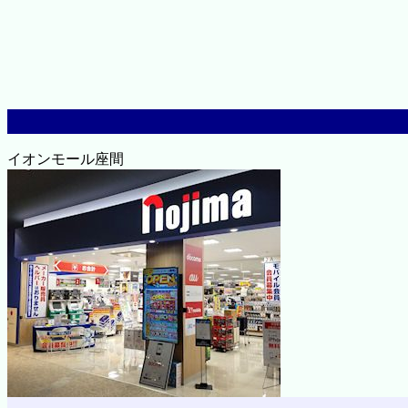
イオンモール座間