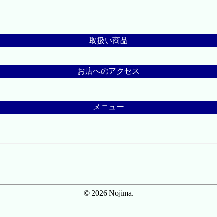
取扱い商品
お店へのアクセス
メニュー
© 2026 Nojima.