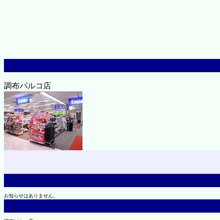
調布パルコ店
お知らせはありません。