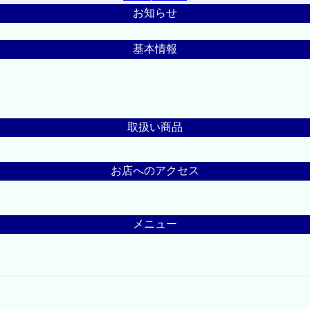
お知らせ
基本情報
取扱い商品
お店へのアクセス
メニュー