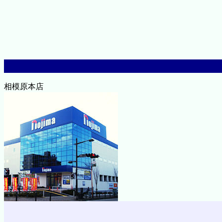
相模原本店