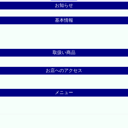
お知らせ
基本情報
取扱い商品
お店へのアクセス
メニュー