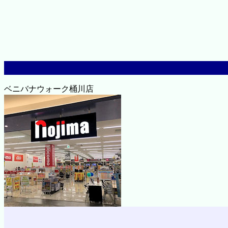
ベニバナウォーク桶川店