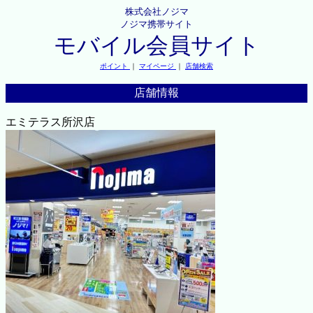
株式会社ノジマ
ノジマ携帯サイト
モバイル会員サイト
ポイント
｜
マイページ
｜
店舗検索
店舗情報
エミテラス所沢店