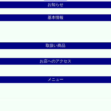
お知らせ
基本情報
取扱い商品
お店へのアクセス
メニュー