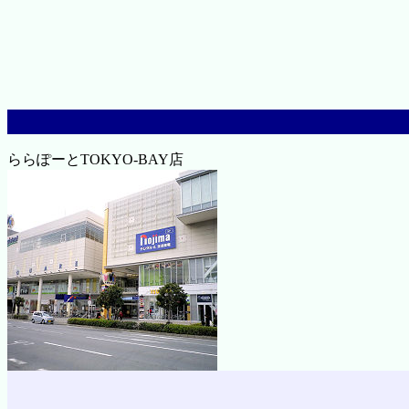
ららぽーとTOKYO-BAY店