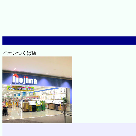
イオンつくば店