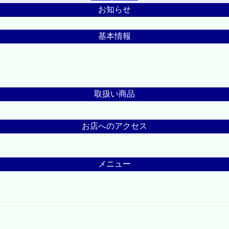
お知らせ
基本情報
取扱い商品
お店へのアクセス
メニュー