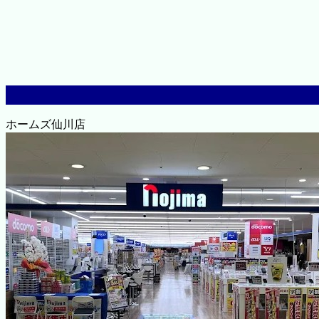
ホームズ仙川店