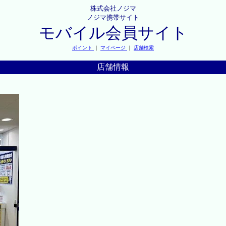
株式会社ノジマ
ノジマ携帯サイト
モバイル会員サイト
ポイント
｜
マイページ
｜
店舗検索
店舗情報