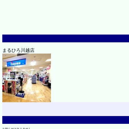
まるひろ川越店
お知らせはありません。