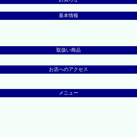
基本情報
取扱い商品
お店へのアクセス
メニュー