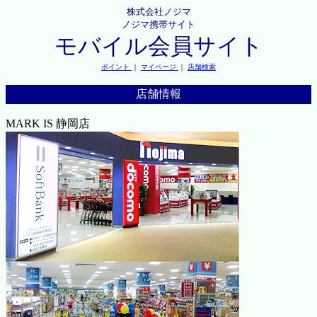
株式会社ノジマ
ノジマ携帯サイト
モバイル会員サイト
ポイント
｜
マイページ
｜
店舗検索
店舗情報
MARK IS 静岡店