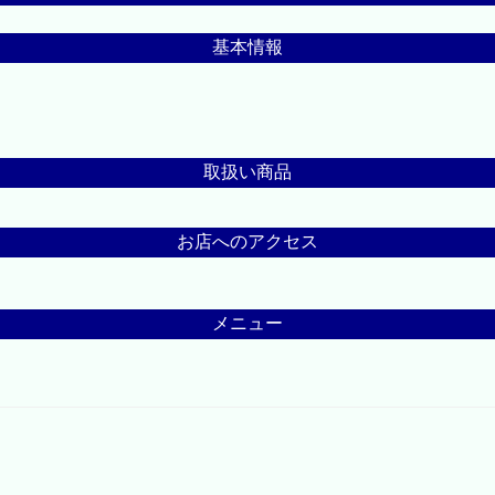
基本情報
取扱い商品
お店へのアクセス
メニュー