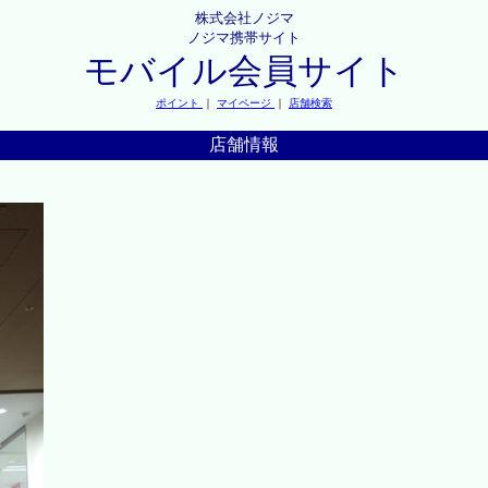
株式会社ノジマ
ノジマ携帯サイト
モバイル会員サイト
ポイント
｜
マイページ
｜
店舗検索
店舗情報