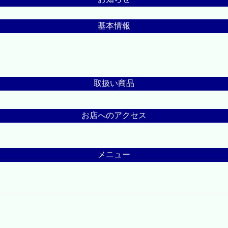
基本情報
取扱い商品
お店へのアクセス
メニュー