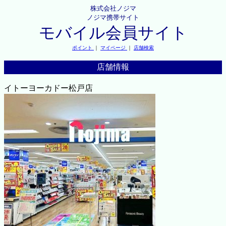
株式会社ノジマ
ノジマ携帯サイト
モバイル会員サイト
ポイント
｜
マイページ
｜
店舗検索
店舗情報
イトーヨーカドー松戸店