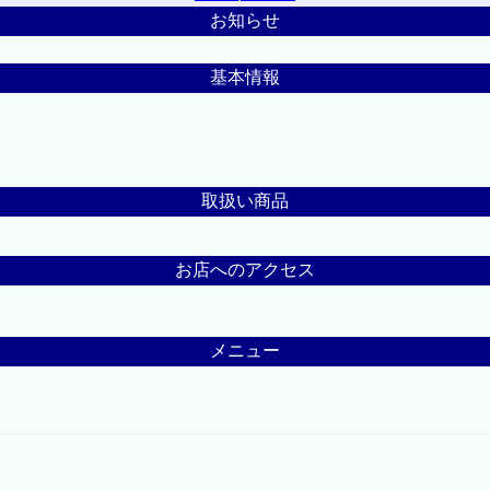
お知らせ
基本情報
取扱い商品
お店へのアクセス
メニュー