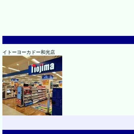
イトーヨーカドー和光店