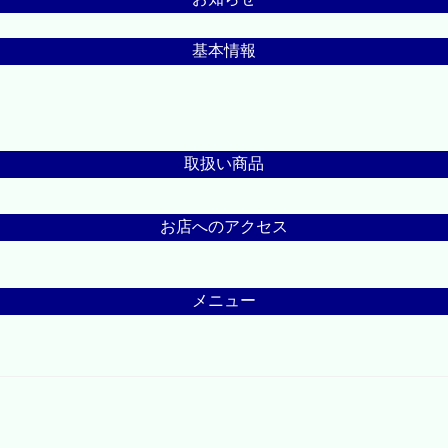
基本情報
取扱い商品
お店へのアクセス
メニュー