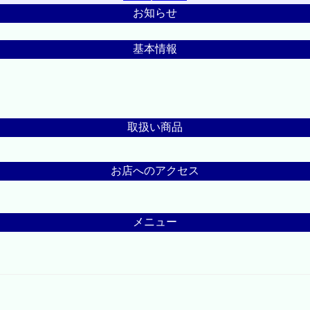
お知らせ
基本情報
取扱い商品
お店へのアクセス
メニュー