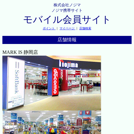
株式会社ノジマ
ノジマ携帯サイト
モバイル会員サイト
ポイント
｜
マイページ
｜
店舗検索
店舗情報
MARK IS 静岡店