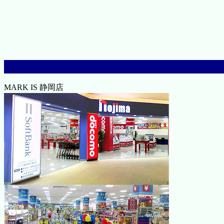
MARK IS 静岡店