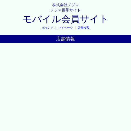
株式会社ノジマ
ノジマ携帯サイト
モバイル会員サイト
ポイント
｜
マイページ
｜
店舗検索
店舗情報