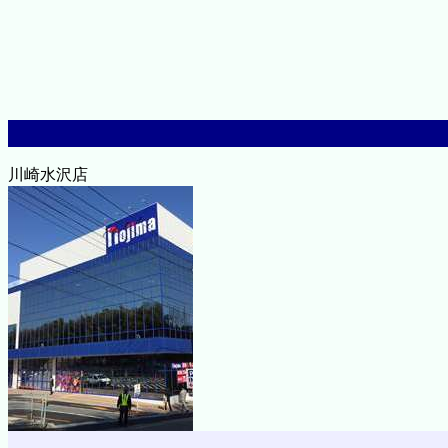
川崎水沢店