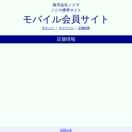
株式会社ノジマ
ノジマ携帯サイト
モバイル会員サイト
ポイント
｜
マイページ
｜
店舗検索
店舗情報
お知らせ