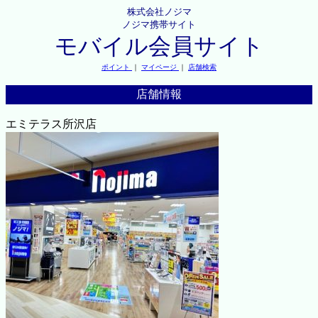
株式会社ノジマ
ノジマ携帯サイト
モバイル会員サイト
ポイント
｜
マイページ
｜
店舗検索
店舗情報
エミテラス所沢店