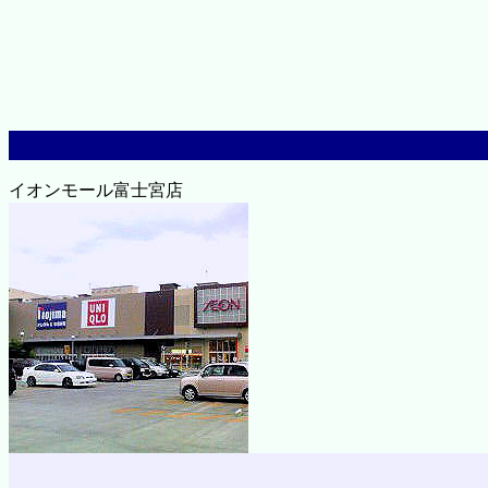
イオンモール富士宮店