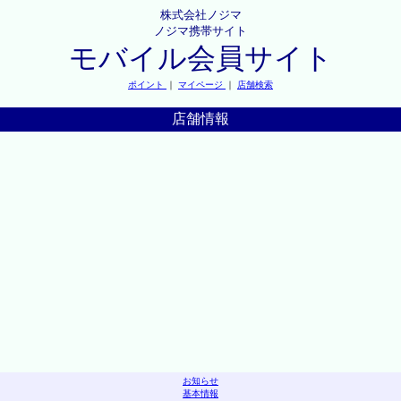
株式会社ノジマ
ノジマ携帯サイト
モバイル会員サイト
ポイント
｜
マイページ
｜
店舗検索
店舗情報
お知らせ
基本情報