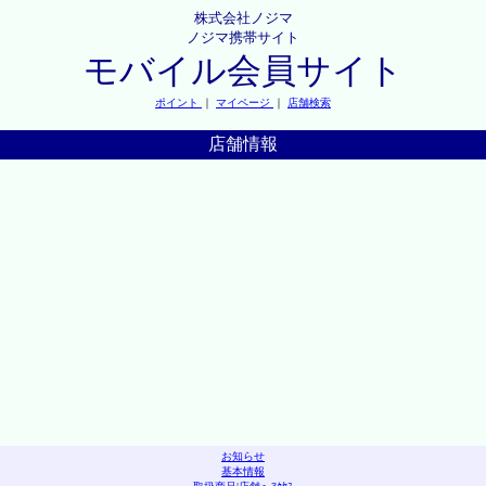
株式会社ノジマ
ノジマ携帯サイト
モバイル会員サイト
ポイント
｜
マイページ
｜
店舗検索
店舗情報
お知らせ
基本情報